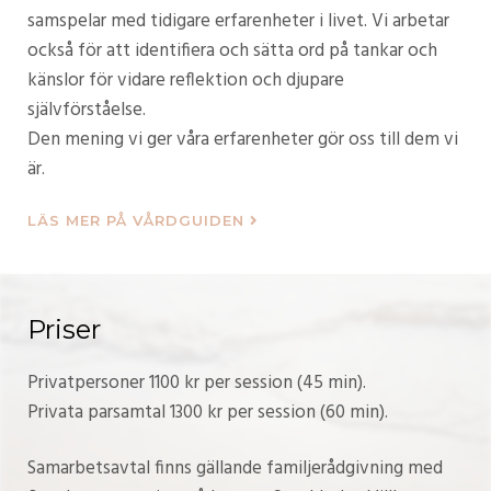
samspelar med tidigare erfarenheter i livet. Vi arbetar
också för att identifiera och sätta ord på tankar och
känslor för vidare reflektion och djupare
självförståelse.
Den mening vi ger våra erfarenheter gör oss till dem vi
är.
LÄS MER PÅ VÅRDGUIDEN
Priser
Privatpersoner 1100 kr per session (45 min).
Privata parsamtal 1300 kr per session (60 min).
Samarbetsavtal finns gällande familjerådgivning med