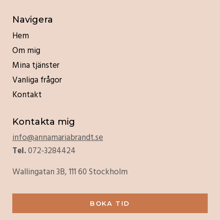
Navigera
Hem
Om mig
Mina tjänster
Vanliga frågor
Kontakt
Kontakta mig
info@annamariabrandt.se
Tel.
072-3284424
Wallingatan 3B, 111 60 Stockholm
BOKA TID